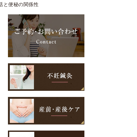
妊活と便秘の関係性