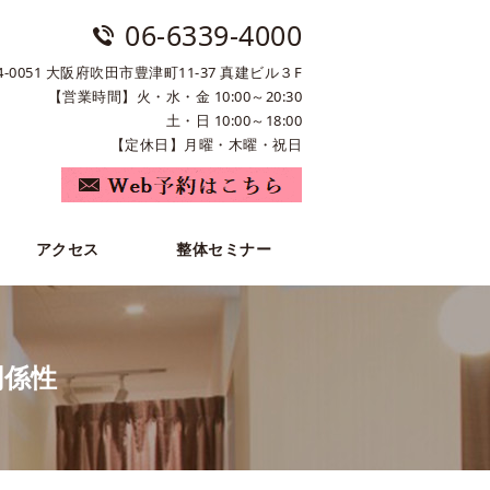
06-6339-4000
4-0051 大阪府吹田市豊津町11-37 真建ビル３F
【営業時間】火・水・金 10:00～20:30
土・日 10:00～18:00
【定休日】月曜・木曜・祝日
アクセス
整体セミナー
関係性