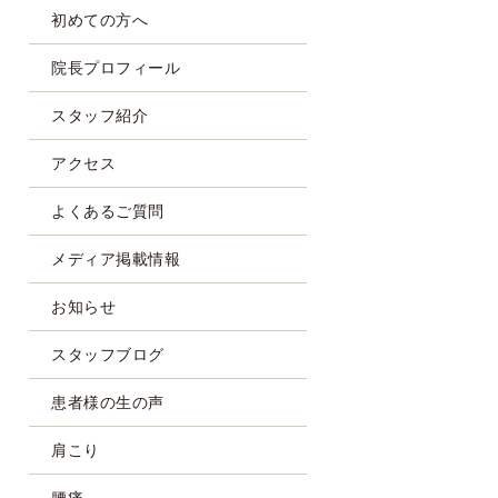
初めての方へ
院長プロフィール
スタッフ紹介
アクセス
よくあるご質問
メディア掲載情報
お知らせ
スタッフブログ
患者様の生の声
肩こり
腰痛