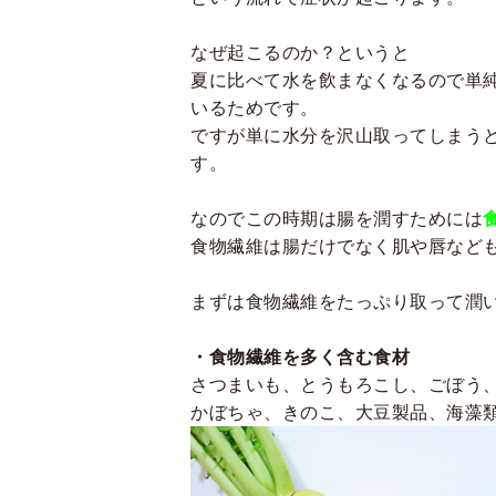
なぜ起こるのか？というと
夏に比べて水を飲まなくなるので単
いるためです。
ですが単に水分を沢山取ってしまう
す。
なのでこの時期は腸を潤すためには
食物繊維は腸だけでなく肌や唇など
まずは食物繊維をたっぷり取って潤
・食物繊維を多く含む食材
さつまいも、とうもろこし、ごぼう
かぼちゃ、きのこ、大豆製品、海藻