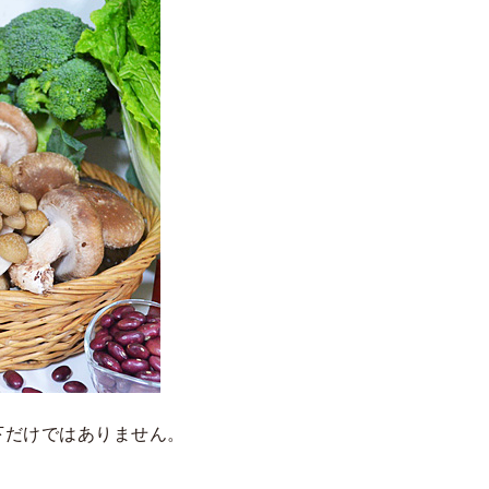
下だけではありません。