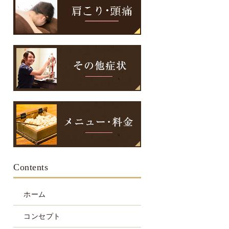
Contents
ホーム
コンセプト