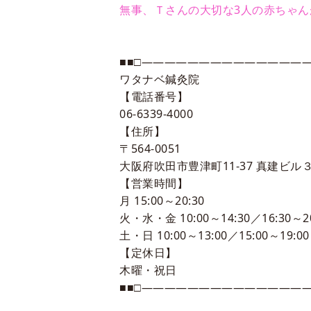
無事、Ｔさんの大切な3人の赤ちゃ
■■□―――――――――――――――
ワタナベ鍼灸院
【電話番号】
06-6339-4000
【住所】
〒564-0051
大阪府吹田市豊津町11-37 真建ビル３
【営業時間】
月 15:00～20:30
火・水・金 10:00～14:30／16:30～20
土・日 10:00～13:00／15:00～19:00
【定休日】
木曜・祝日
■■□―――――――――――――――