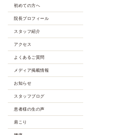
初めての方へ
院長プロフィール
スタッフ紹介
アクセス
よくあるご質問
メディア掲載情報
お知らせ
スタッフブログ
患者様の生の声
肩こり
腰痛