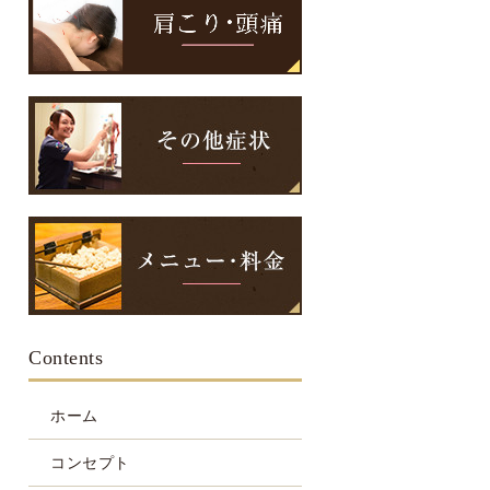
Contents
ホーム
コンセプト