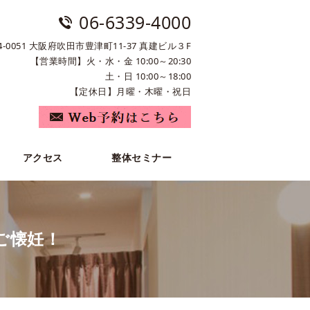
06-6339-4000
4-0051 大阪府吹田市豊津町11-37 真建ビル３F
【営業時間】火・水・金 10:00～20:30
土・日 10:00～18:00
【定休日】月曜・木曜・祝日
アクセス
整体セミナー
ご懐妊！