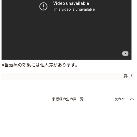
※当治療の効果には個人差があります。
肩こり
患者様の生の声一覧
次のページ>