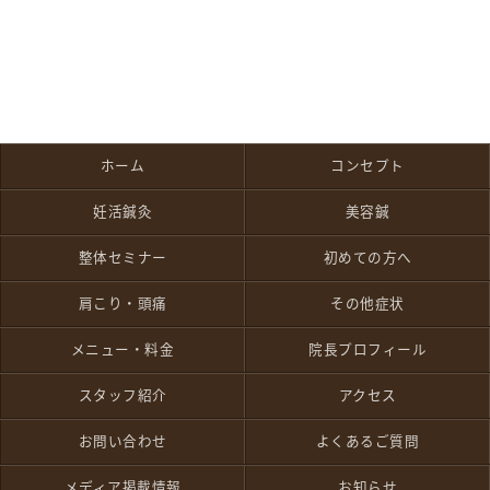
ホーム
コンセプト
妊活鍼灸
美容鍼
整体セミナー
初めての方へ
肩こり・頭痛
その他症状
メニュー・料金
院長プロフィール
スタッフ紹介
アクセス
お問い合わせ
よくあるご質問
メディア掲載情報
お知らせ