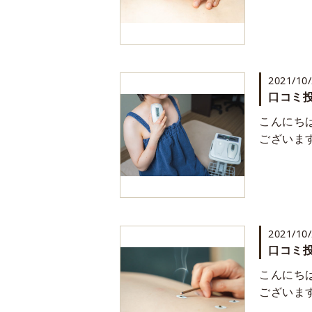
2021/10
口コミ投
こんにち
ございま
2021/10
口コミ投
こんにち
ございま