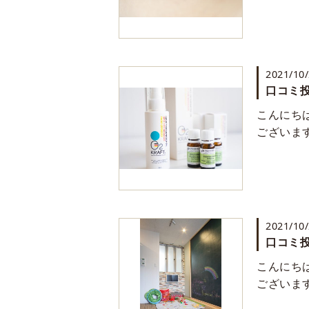
2021/10
口コミ投
こんにち
ございま
2021/10
口コミ投
こんにち
ございま