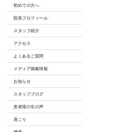
初めての方へ
院長プロフィール
スタッフ紹介
アクセス
よくあるご質問
メディア掲載情報
お知らせ
スタッフブログ
患者様の生の声
肩こり
腰痛