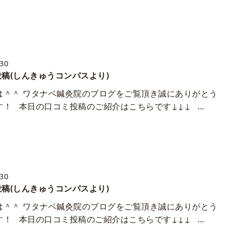
/30
稿(しんきゅうコンパスより)
は＾＾ ワタナベ鍼灸院のブログをご覧頂き誠にありがとう
す！ 本日の口コミ投稿のご紹介はこちらです↓↓↓ …
/30
稿(しんきゅうコンパスより)
は＾＾ ワタナベ鍼灸院のブログをご覧頂き誠にありがとう
す！ 本日の口コミ投稿のご紹介はこちらです↓↓↓ …