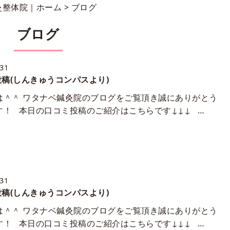
灸整体院｜ホーム
> ブログ
ブログ
/31
稿(しんきゅうコンパスより)
は＾＾ ワタナベ鍼灸院のブログをご覧頂き誠にありがとう
す！ 本日の口コミ投稿のご紹介はこちらです↓↓↓ …
/31
稿(しんきゅうコンパスより)
は＾＾ ワタナベ鍼灸院のブログをご覧頂き誠にありがとう
す！ 本日の口コミ投稿のご紹介はこちらです↓↓↓ …