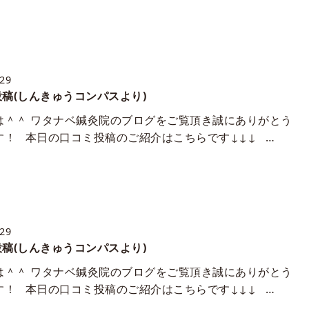
/29
稿(しんきゅうコンパスより)
は＾＾ ワタナベ鍼灸院のブログをご覧頂き誠にありがとう
す！ 本日の口コミ投稿のご紹介はこちらです↓↓↓ …
/29
稿(しんきゅうコンパスより)
は＾＾ ワタナベ鍼灸院のブログをご覧頂き誠にありがとう
す！ 本日の口コミ投稿のご紹介はこちらです↓↓↓ …