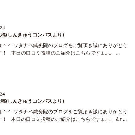
/24
稿(しんきゅうコンパスより)
は＾＾ ワタナベ鍼灸院のブログをご覧頂き誠にありがとう
す！ 本日の口コミ投稿のご紹介はこちらです↓↓↓ …
/24
稿(しんきゅうコンパスより)
は＾＾ ワタナベ鍼灸院のブログをご覧頂き誠にありがとう
す！ 本日の口コミ投稿のご紹介はこちらです↓↓↓ &n…