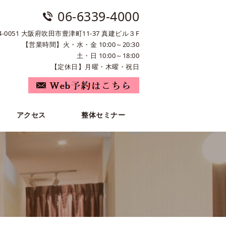
06-6339-4000
4-0051 大阪府吹田市豊津町11-37 真建ビル３F
【営業時間】火・水・金 10:00～20:30
土・日 10:00～18:00
【定休日】月曜・木曜・祝日
アクセス
整体セミナー