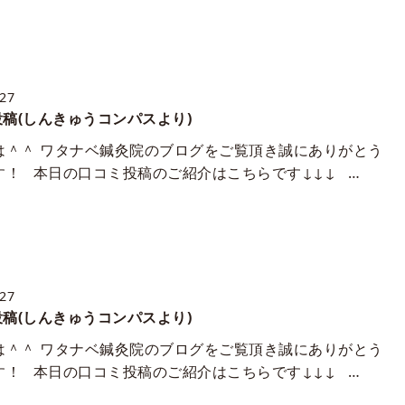
/27
稿(しんきゅうコンパスより)
は＾＾ ワタナベ鍼灸院のブログをご覧頂き誠にありがとう
す！ 本日の口コミ投稿のご紹介はこちらです↓↓↓ …
/27
稿(しんきゅうコンパスより)
は＾＾ ワタナベ鍼灸院のブログをご覧頂き誠にありがとう
す！ 本日の口コミ投稿のご紹介はこちらです↓↓↓ …