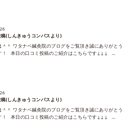
/26
稿(しんきゅうコンパスより)
は＾＾ ワタナベ鍼灸院のブログをご覧頂き誠にありがとう
す！ 本日の口コミ投稿のご紹介はこちらです↓↓↓ …
/26
稿(しんきゅうコンパスより)
は＾＾ ワタナベ鍼灸院のブログをご覧頂き誠にありがとう
す！ 本日の口コミ投稿のご紹介はこちらです↓↓↓ …