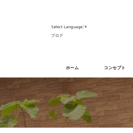
Select Language
▼
ブログ
ホーム
コンセプト