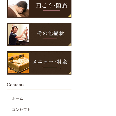
Contents
ホーム
コンセプト