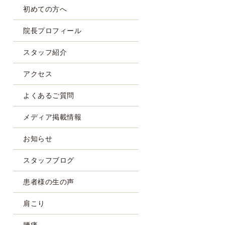
初めての方へ
院長プロフィール
スタッフ紹介
アクセス
よくあるご質問
メディア掲載情報
お知らせ
スタッフブログ
患者様の生の声
肩こり
腰痛