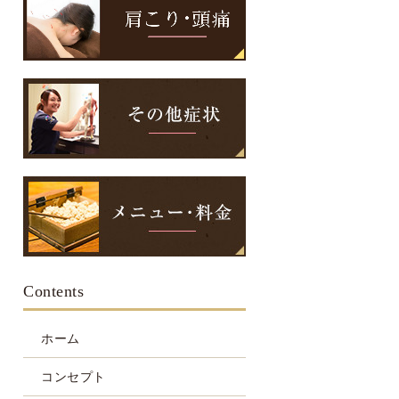
Contents
ホーム
コンセプト