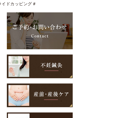
ライドカッピング＃