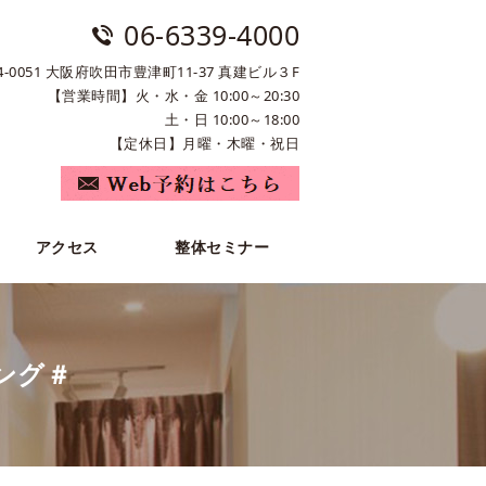
06-6339-4000
4-0051 大阪府吹田市豊津町11-37 真建ビル３F
【営業時間】火・水・金 10:00～20:30
土・日 10:00～18:00
【定休日】月曜・木曜・祝日
アクセス
整体セミナー
ング＃