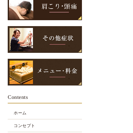
Contents
ホーム
コンセプト