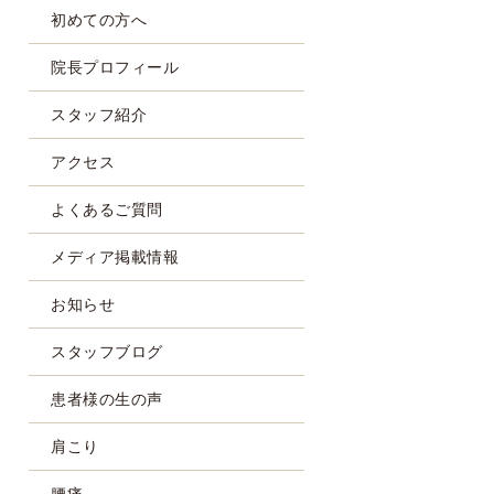
初めての方へ
院長プロフィール
スタッフ紹介
アクセス
よくあるご質問
メディア掲載情報
お知らせ
スタッフブログ
患者様の生の声
肩こり
腰痛