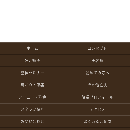
ホーム
コンセプト
妊活鍼灸
美容鍼
整体セミナー
初めての方へ
肩こり・頭痛
その他症状
メニュー・料金
院長プロフィール
スタッフ紹介
アクセス
お問い合わせ
よくあるご質問