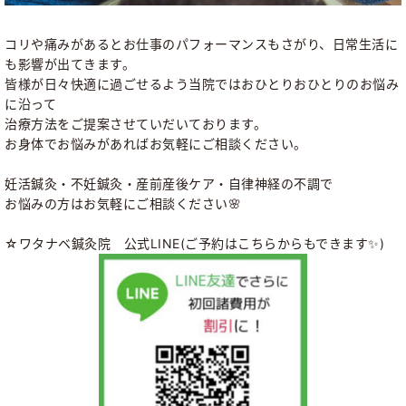
コリや痛みがあるとお仕事のパフォーマンスもさがり、日常生活に
も影響が出てきます。
皆様が日々快適に過ごせるよう当院ではおひとりおひとりのお悩み
に沿って
治療方法をご提案させていだいております。
お身体でお悩みがあればお気軽にご相談ください。
妊活鍼灸・不妊鍼灸・産前産後ケア・自律神経の不調で
お悩みの方はお気軽にご相談ください🌸
☆ワタナベ鍼灸院 公式LINE(ご予約はこちらからもできます✨)