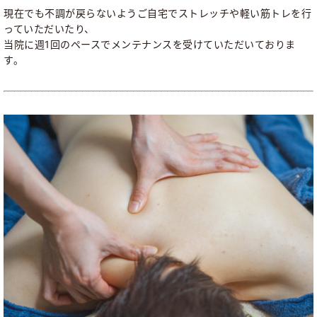
現在でも不調が戻らないようご自宅でストレッチや軽い筋トレを行
っていただいたり、
当院に週1回のペースでメンテナンスを受けていただいておりま
す。