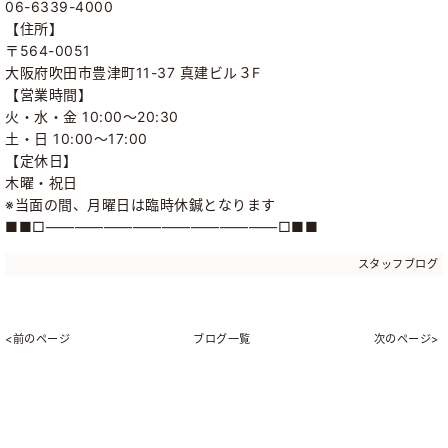
06-6339-4000
【住所】
〒564-0051
大阪府吹田市豊津町11-37 真建ビル３F
【営業時間】
火・水・金 10:00～20:30
土・日 10:00～17:00
【定休日】
木曜・祝日
※当面の間、月曜日は臨時休鍼となります
■■□――――――――――――――――□■■
スタッフブログ
<前のページ
ブログ一覧
次のページ>