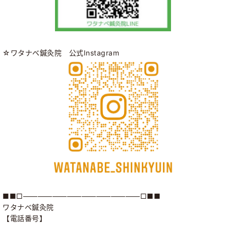
☆ワタナベ鍼灸院 公式Instagram
■■□――――――――――――――――□■■
ワタナベ鍼灸院
【電話番号】