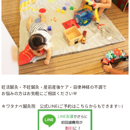
妊活鍼灸・不妊鍼灸・産前産後ケア・自律神経の不調で
お悩みの方はお気軽にご相談ください🌸
☆ワタナベ鍼灸院 公式LINE(ご予約はこちらからもできます✨)