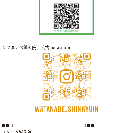
☆ワタナベ鍼灸院 公式Instagram
■■□――――――――――――――――□■■
ワタナベ鍼灸院