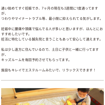
通い始めてすぐ妊娠でき、7ヶ月の現在も2週間に1度通ってます
が、
つわりやマイナートラブル等、最小限に抑えられてる気がします。
妊娠中に腰痛や頭痛で悩んでる人が多いと思いますが、ほんとにお
すすめしたいです。
妊活に特化している鍼灸院と言うこともあって安心して通えます。
私は少し遠方に住んでいるので、土日に子供と一緒に行ってます
が、
キッズルームを毎回予約させてもらってます。
施設もキレイでエステルームみたいで、リラックスできます！