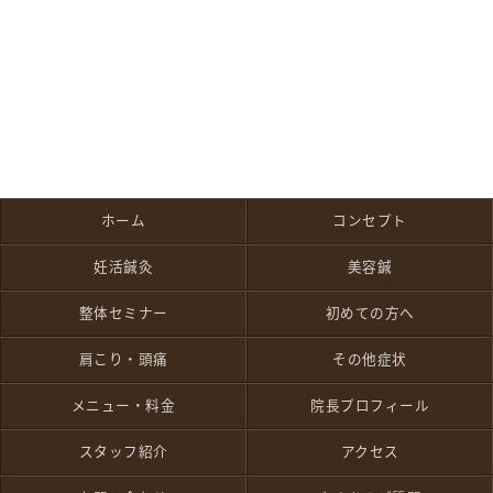
ホーム
コンセプト
妊活鍼灸
美容鍼
整体セミナー
初めての方へ
肩こり・頭痛
その他症状
メニュー・料金
院長プロフィール
スタッフ紹介
アクセス