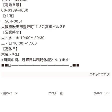
【電話番号】
06-6339-4000
【住所】
〒564-0051
大阪府吹田市豊津町11-37 真建ビル３F
【営業時間】
火・水・金 10:00～20:30
土・日 10:00～17:00
【定休日】
木曜・祝日
※当面の間、月曜日は臨時休鍼となります
■■□――――――――――――――――□■■
スタッフブログ
<前のページ
ブログ一覧
次のページ>