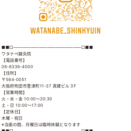
■■□――――――――――――――――□■■
ワタナベ鍼灸院
【電話番号】
06-6339-4000
【住所】
〒564-0051
大阪府吹田市豊津町11-37 真建ビル３F
【営業時間】
火・水・金 10:00～20:30
土・日 10:00～17:00
【定休日】
木曜・祝日
※当面の間、月曜日は臨時休鍼となります
■■□――――――――――――――――□■■