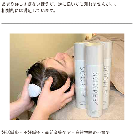
あまり詳しすぎないほうが、逆に良いかも知れませんが、、
相対的には満足しています。
妊活鍼灸・不妊鍼灸・産前産後ケア・自律神経の不調で