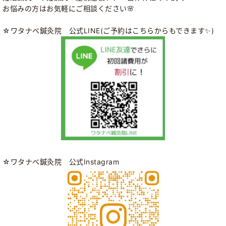
お悩みの方はお気軽にご相談ください🌸
☆ワタナベ鍼灸院 公式LINE(ご予約はこちらからもできます✨)
☆ワタナベ鍼灸院 公式Instagram